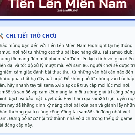
️
CHI TIẾT TRÒ CHƠI
hào mừng bạn đến với Tiến Lên Miền Nam Highlight tại hệ thống
am86, nơi hội tụ những cao thủ bài bạc hàng đầu. Tại sam86 club,
húng tôi mang đến một phiên bản Tiến Lên kịch tính với giao diện
iện đại và tốc độ xử lý mượt mà. Với sam 86, người chơi sẽ được tr
ghiệm cảm giác đánh bài thực thụ, từ những ván bài cân não đến
hững pha chốt hạ đầy bất ngờ. Để không bỏ lỡ những ván bài hấp
ẫn, hãy nhanh tay tải sam86.vip apk để truy cập mọi lúc mọi nơi.
am68 và sam86 vip cam kết mang lại môi trường giải trí công bằng
inh bạch và bảo mật tuyệt đối. Hãy tham gia sam86 trực tuyến ng
ôm nay để khẳng định kỹ năng chơi bài của bạn và giành lấy nhữ
hần thưởng giá trị cùng cộng đồng tai sam86 sôi động nhất Việt
am. Đừng bỏ lỡ cơ hội trở thành nhà vô địch trong thế giới game
ài đẳng cấp này.