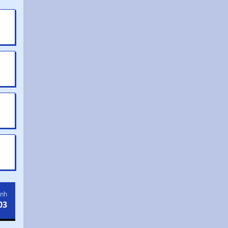
ành
03