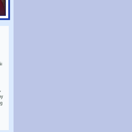
ải
,
ay
ng