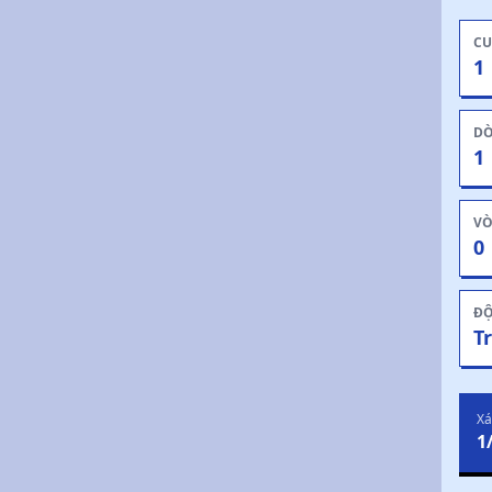
CU
1
DÒ
1
VÒ
0
ĐỘ
T
Xá
1