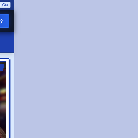
c Gia
Ký
E