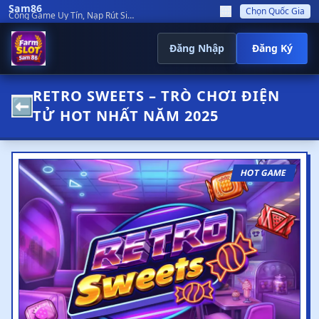
Sam86
Chọn Quốc Gia
Cổng Game Uy Tín, Nạp Rút Siêu Tốc
Đăng Nhập
Đăng Ký
RETRO SWEETS – TRÒ CHƠI ĐIỆN
⬅️
TỬ HOT NHẤT NĂM 2025
HOT GAME