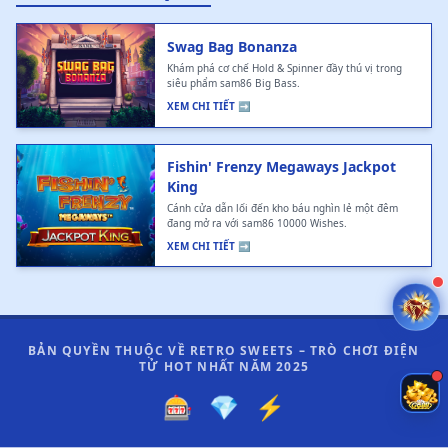
Swag Bag Bonanza
Khám phá cơ chế Hold & Spinner đầy thú vị trong
siêu phẩm sam86 Big Bass.
XEM CHI TIẾT ➡️
Fishin' Frenzy Megaways Jackpot
King
Cánh cửa dẫn lối đến kho báu nghìn lẻ một đêm
đang mở ra với sam86 10000 Wishes.
XEM CHI TIẾT ➡️
BẢN QUYỀN THUỘC VỀ RETRO SWEETS – TRÒ CHƠI ĐIỆN
TỬ HOT NHẤT NĂM 2025
🎰
💎
⚡