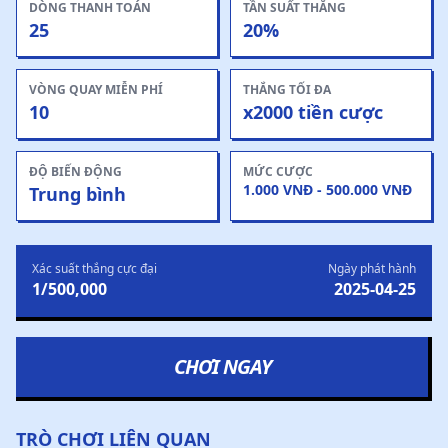
DÒNG THANH TOÁN
TẦN SUẤT THẮNG
25
20%
VÒNG QUAY MIỄN PHÍ
THẮNG TỐI ĐA
10
x2000 tiền cược
ĐỘ BIẾN ĐỘNG
MỨC CƯỢC
1.000 VNĐ - 500.000 VNĐ
Trung bình
Xác suất thắng cực đại
Ngày phát hành
1/500,000
2025-04-25
CHƠI NGAY
TRÒ CHƠI LIÊN QUAN