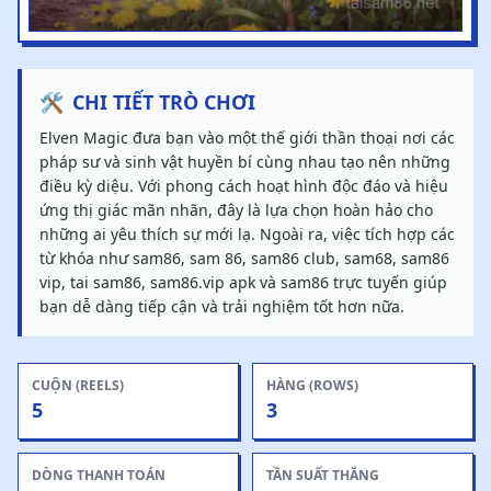
🛠️
CHI TIẾT TRÒ CHƠI
Elven Magic đưa bạn vào một thế giới thần thoại nơi các
pháp sư và sinh vật huyền bí cùng nhau tạo nên những
điều kỳ diệu. Với phong cách hoạt hình độc đáo và hiệu
ứng thị giác mãn nhãn, đây là lựa chọn hoàn hảo cho
những ai yêu thích sự mới lạ. Ngoài ra, việc tích hợp các
từ khóa như sam86, sam 86, sam86 club, sam68, sam86
vip, tai sam86, sam86.vip apk và sam86 trực tuyến giúp
bạn dễ dàng tiếp cận và trải nghiệm tốt hơn nữa.
CUỘN (REELS)
HÀNG (ROWS)
5
3
DÒNG THANH TOÁN
TẦN SUẤT THẮNG