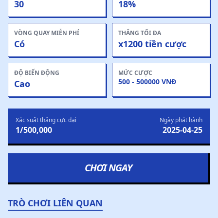
30
18%
VÒNG QUAY MIỄN PHÍ
THẮNG TỐI ĐA
Có
x1200 tiền cược
ĐỘ BIẾN ĐỘNG
MỨC CƯỢC
500 - 500000 VNĐ
Cao
Xác suất thắng cực đại
Ngày phát hành
1/500,000
2025-04-25
CHƠI NGAY
TRÒ CHƠI LIÊN QUAN