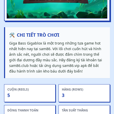
🛠️
CHI TIẾT TRÒ CHƠI
Giga Bass Gigablox là một trong những tựa game hot
nhất hiện nay tại sam86. Với lối chơi cuốn hút và hình
ảnh sắc nét, người chơi sẽ được đắm chìm trong thế
giới đại dương đầy màu sắc. Hãy đăng ký tài khoản tại
sam86.club hoặc tải ứng dụng sam86.vip apk để bắt
đầu hành trình săn kho báu dưới đáy biển!
CUỘN (REELS)
HÀNG (ROWS)
5
3
DÒNG THANH TOÁN
TẦN SUẤT THẮNG