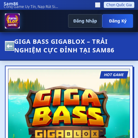
Sam86
Chọn Quốc Gia
Cổng Game Uy Tín, Nạp Rút Siêu Tốc
Đăng Nhập
Đăng Ký
GIGA BASS GIGABLOX – TRẢI
⬅️
NGHIỆM CỰC ĐỈNH TẠI SAM86
HOT GAME