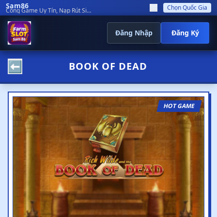
Sam86
Chọn Quốc Gia
Cổng Game Uy Tín, Nạp Rút Siêu Tốc
Đăng Nhập
Đăng Ký
⬅️
BOOK OF DEAD
HOT GAME