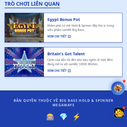
TRÒ CHƠI LIÊN QUAN
Egypt Bonus Pot
Khám phá cơ chế Hold & Spinner đầy thú vị trong
siêu phẩm sam86 Big Bass.
XEM CHI TIẾT ➡️
Britain's Got Talent
Cánh cửa dẫn lối đến kho báu nghìn lẻ một đêm
đang mở ra với sam86 10000 Wishes.
XEM CHI TIẾT ➡️
BẢN QUYỀN THUỘC VỀ BIG BASS HOLD & SPINNER
MEGAWAYS
🎰
💎
⚡