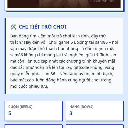
🛠️
CHI TIẾT TRÒ CHƠI
Bạn đang tìm kiếm một trò chơi kịch tính, đầy thử
thách? Hãy đến với 'Chơi game 5 Boxing' tại sam86 – nơi
vận may được thử thách bởi những cú đấm mạnh mẽ.
sam86 không chỉ mang lại trải nghiệm giải trí đỉnh cao
mà còn liên tục cập nhật các chương trình khuyến mãi
đặc sắc như hoàn trả lên tới 2%, giftcode khủng, vòng
quay miễn phí... sam86 – Nền tảng uy tín, minh bạch,
bảo mật cao, luôn đồng hành cùng người chơi trong
mọi cuộc phiêu lưu.
CUỘN (REELS)
HÀNG (ROWS)
5
3