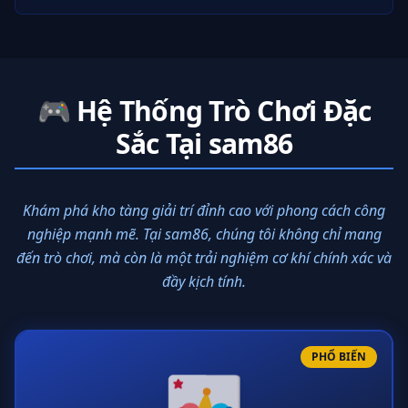
🎮 Hệ Thống Trò Chơi Đặc
Sắc Tại sam86
Khám phá kho tàng giải trí đỉnh cao với phong cách công
nghiệp mạnh mẽ. Tại sam86, chúng tôi không chỉ mang
đến trò chơi, mà còn là một trải nghiệm cơ khí chính xác và
đầy kịch tính.
PHỔ BIẾN